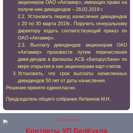
акционеров ОАО «Актамир», имеющих право на
получе-ние дивидендов – 28.02.2019 г.
2.2. Установить период начисления дивидендов
с 20 по 30 марта 2019г.. Поручить генеральному
директору издать соответствующий приказ по
ОАО «Актамир».
2.3. Выплату дивидендов акционерам ОАО
«Актамир» произвести путем перечисления
диви-дендов в филиалы АСБ «Беларусбанк» по
мере открытия в них акционерами карт-счетов.
Установить, что срок выплаты начисленных
дивидендов 50 лет от даты начисления.
Решение принято единогласно.
Председатель общего собрания Литвинов М.Н.
Контакты УП БелКукла