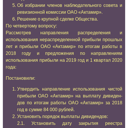
Об избрании членов наблюдательного совета и
ревизионной комиссии ОАО «Актамир».
Решение о крупной сделке Общества.
По четвертому вопросу:
Рассмотрев направления распределения и
использования нераспределенной прибыли прошлых
лет и прибыли ОАО «Актамир» по итогам работы в
2018 году и предложения по направлениям
использования прибыли на 2019 год и 1 квартал 2020
года:
Постановили:
Утвердить направление использования чистой
прибыли ОАО «Актамир» на выплату дивиден-
дов по итогам работы ОАО «Актамир» за 2018
год в сумме 84 000 рублей.
Установить порядок выплаты дивидендов:
2.1. Установить дату закрытия реестра