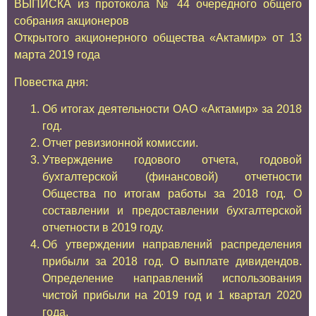
ВЫПИСКА из протокола № 44 очередного общего
собрания акционеров
Открытого акционерного общества «Актамир» от 13
марта 2019 года
Повестка дня:
Об итогах деятельности ОАО «Актамир» за 2018
год.
Отчет ревизионной комиссии.
Утверждение годового отчета, годовой
бухгалтерской (финансовой) отчетности
Общества по итогам работы за 2018 год. О
составлении и предоставлении бухгалтерской
отчетности в 2019 году.
Об утверждении направлений распределения
прибыли за 2018 год. О выплате дивидендов.
Определение направлений использования
чистой прибыли на 2019 год и 1 квартал 2020
года.