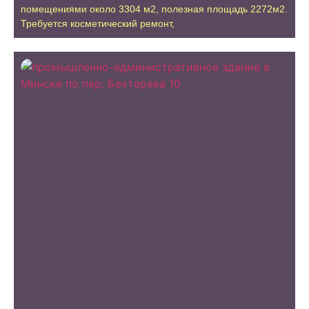
помещениями около 3304 м2, полезная площадь 2272м2.
Требуется косметический ремонт,