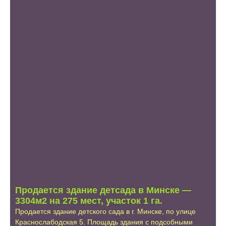
Продается здание детсада в Минске —
3304м2 на 275 мест, участок 1 га.
Продается здание детского сада в г. Минске, по улице
Краснослабодская 5. Площадь здания с подсобными