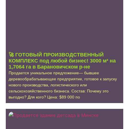
🚀 ГОТОВЫЙ ПРОИЗВОДСТВЕННЫЙ
КОМПЛЕКС под любой бизнес! 3000 м² на
1,7064 га в Барановичском р-не
Продается уникальное предложение— бывшее
деревообрабатывающее предприятие, готовое к запуску
нового производства, логистического или
сельскохозяйственного бизнеса. Состав: Почему это
выгодно? Для кого? Цена: $89 000 по